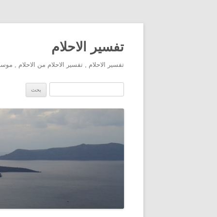
تفسير الاحلام
تفسير الاحلام , تفسير الاحلام من الاحلام , مو
البحث عن: