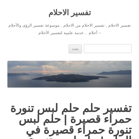
تفسير الاحلام
تفسير الاحلام , تفسير الاحلام من الاحلام , موسوعة تفسير الرؤى والأحلام
– أحلام …خدمة علمية لتفسير الأحلام
انتقل إلى المحتوى
البحث عن:
تفسير حلم حلم لبس تنورة
حمراء قصيرة | حلم لبس
تنورة حمراء قصيرة في