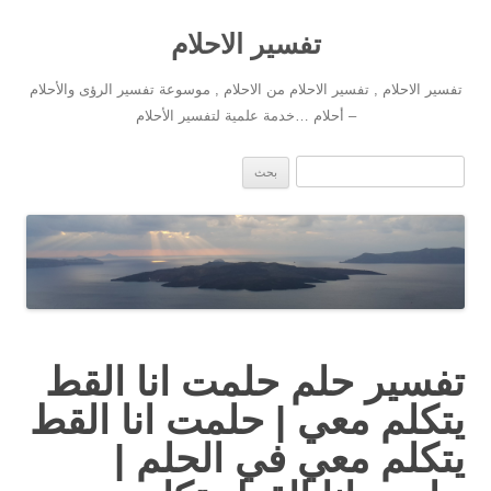
تفسير الاحلام
تفسير الاحلام , تفسير الاحلام من الاحلام , موسوعة تفسير الرؤى والأحلام
– أحلام …خدمة علمية لتفسير الأحلام
انتقل إلى المحتوى
البحث عن:
تفسير حلم حلمت انا القط
يتكلم معي | حلمت انا القط
يتكلم معي في الحلم |