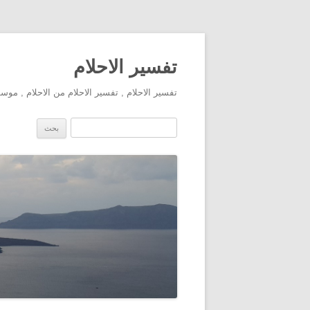
تفسير الاحلام
تفسير الاحلام , تفسير الاحلام من الاحلام , مو
البحث عن: