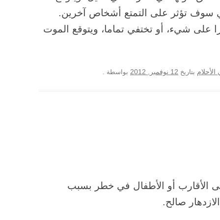
ي سوف تؤثر على التمتع أشخاص آخرين.
ا على شيء، أو تختفي تماما، ويتوقع الموت
12 نوفمبر, 2012
الأحلام
بتاريخ
بواسطة
.
ى الأقارب أو الأطفال في خطر بسبب
ازدهار صالح.