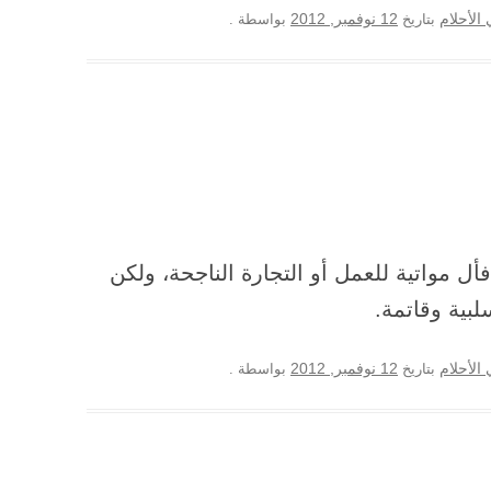
12 نوفمبر, 2012
الأحلام
بتاريخ
بواسطة
.
فأل مواتية للعمل أو التجارة الناجحة، ولكن
ية وقاتمة.
12 نوفمبر, 2012
الأحلام
بتاريخ
بواسطة
.