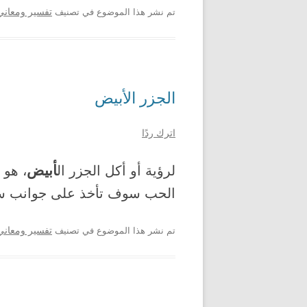
تم نشر هذا الموضوع في تصنيف
تفسير ومعاني 
الجزر الأبيض
اترك ردًا
أبيض
لرؤية أو أكل الجزر ال
، هو 
الحب سوف تأخذ على جوانب سلب
تم نشر هذا الموضوع في تصنيف
تفسير ومعاني 