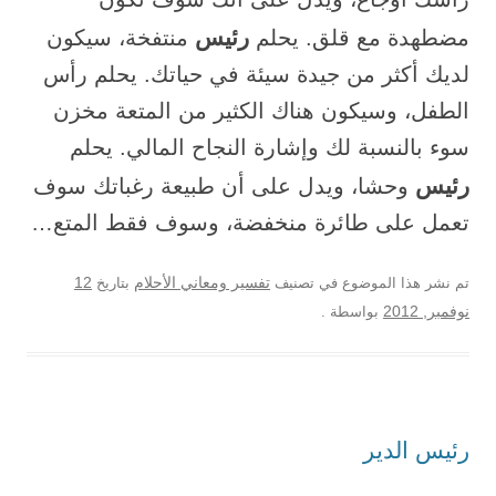
رئيس
مضطهدة مع قلق. يحلم
منتفخة، سيكون
لديك أكثر من جيدة سيئة في حياتك. يحلم رأس
الطفل، وسيكون هناك الكثير من المتعة مخزن
سوء بالنسبة لك وإشارة النجاح المالي. يحلم
رئيس
وحشا، ويدل على أن طبيعة رغباتك سوف
تعمل على طائرة منخفضة، وسوف فقط المتع…
12
تم نشر هذا الموضوع في تصنيف
تفسير ومعاني الأحلام
بتاريخ
نوفمبر, 2012
بواسطة
.
رئيس الدير