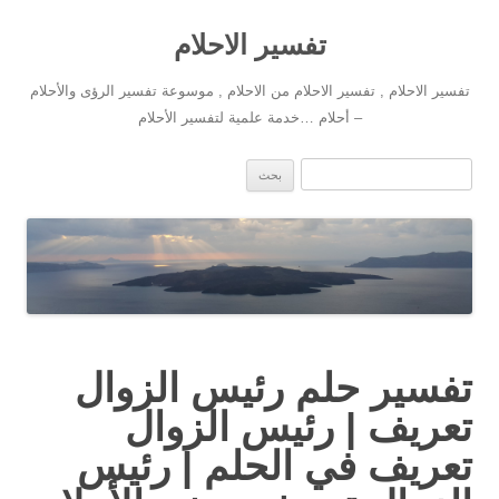
تفسير الاحلام
تفسير الاحلام , تفسير الاحلام من الاحلام , موسوعة تفسير الرؤى والأحلام
– أحلام …خدمة علمية لتفسير الأحلام
انتقل إلى المحتوى
البحث عن:
تفسير حلم رئيس الزوال
تعريف | رئيس الزوال
تعريف في الحلم | رئيس