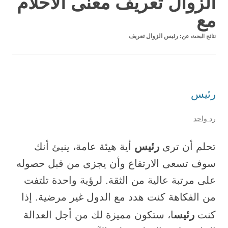
الزوال تعريف معنى الأحلام
مع
نتائج البحث عن:
رئيس الزوال تعريف
رئيس
رد واحد
رئيس
تحلم أن ترى
أية هيئة عامة، ينبئ أنك
سوف تسعى الارتفاع وأن يجزى من قبل حصوله
على مرتبة عالية من الثقة. لرؤية واحدة تلتفت
من الفكاهة كنت هدد مع الدول غير مرضية. إذا
رئيس
كنت
ا، ستكون مميزة لك من أجل العدالة