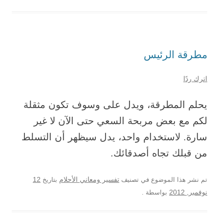
مطرقة الرئيس
اترك ردًا
يحلم المطرقة، ويدل على وسوف تكون مثقلة
لكم مع بعض مربحة السعي حتى الآن لا غير
سارة. لاستخدام واحد، يدل سيظهر أن التسلط
من قبلك تجاه أصدقائك.
12
تم نشر هذا الموضوع في تصنيف
تفسير ومعاني الأحلام
بتاريخ
نوفمبر, 2012
بواسطة
.