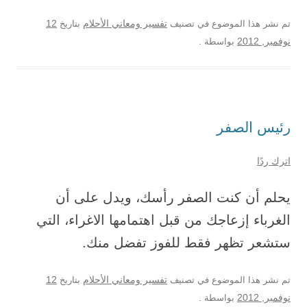
12
تم نشر هذا الموضوع في تصنيف
تفسير ومعاني الأحلام
بتاريخ
نوفمبر, 2012
بواسطة
.
رئيس الصفر
اترك ردًا
يحلم أن كنت الصفر رأسك، ويدل على أن
الغرباء إزعاجك من قبل اهتمامها الاغراء، التي
ستشعر تظهر فقط للفوز تفضل منك.
12
تم نشر هذا الموضوع في تصنيف
تفسير ومعاني الأحلام
بتاريخ
نوفمبر, 2012
بواسطة
.