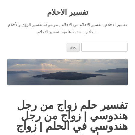
تفسير الاحلام
تفسير الاحلام , تفسير الاحلام من الاحلام , موسوعة تفسير الرؤى والأحلام
– أحلام …خدمة علمية لتفسير الأحلام
انتقل إلى المحتوى
البحث عن:
تفسير حلم زواج من رجل
هندوسي | زواج من رجل
هندوسي في الحلم | زواج