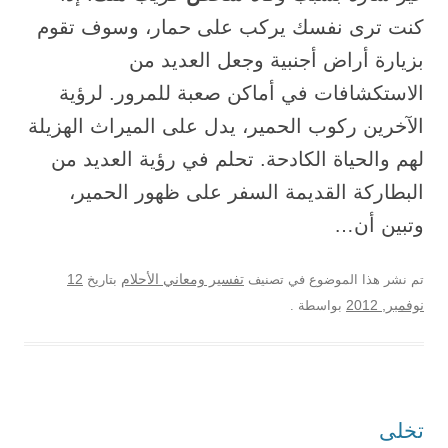
كنت ترى نفسك يركب على حمار، وسوف تقوم
بزيارة أراض أجنبية وجعل العديد من
الاستكشافات في أماكن صعبة للمرور. لرؤية
الآخرين ركوب الحمير، يدل على الميراث الهزيلة
لهم والحياة الكادحة. تحلم في رؤية العديد من
البطاركة القديمة السفر على ظهور الحمير،
وتبين أن…
12
تم نشر هذا الموضوع في تصنيف
تفسير ومعاني الأحلام
بتاريخ
نوفمبر, 2012
بواسطة
.
تخلى