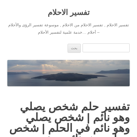
تفسير الاحلام
تفسير الاحلام , تفسير الاحلام من الاحلام , موسوعة تفسير الرؤى والأحلام
– أحلام …خدمة علمية لتفسير الأحلام
انتقل إلى المحتوى
البحث عن:
تفسير حلم شخص يصلي
وهو نائم | شخص يصلي
وهو نائم في الحلم | شخص