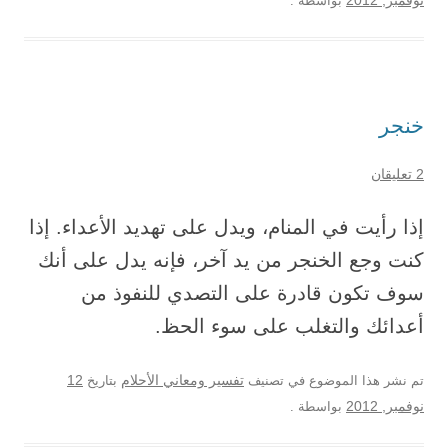
نوفمبر, 2012
بواسطة
.
خنجر
2 تعليقان
إذا رأيت في المنام، ويدل على تهديد الأعداء. إذا
كنت وجع الخنجر من يد آخر، فإنه يدل على أنك
سوف تكون قادرة على التصدي للنفوذ من
أعدائك والتغلب على سوء الحظ.
12
تم نشر هذا الموضوع في تصنيف
تفسير ومعاني الأحلام
بتاريخ
نوفمبر, 2012
بواسطة
.