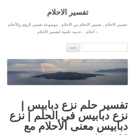
تفسير الاحلام
تفسير الاحلام , تفسير الاحلام من الاحلام , موسوعة تفسير الرؤى والأحلام
– أحلام …خدمة علمية لتفسير الأحلام
انتقل إلى المحتوى
البحث عن:
تفسير حلم نزع دبابيس |
نزع دبابيس في الحلم | نزع
دبابيس معنى الأحلام مع