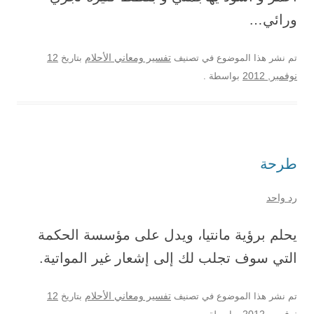
ورائي…
12
تم نشر هذا الموضوع في تصنيف
تفسير ومعاني الأحلام
بتاريخ
نوفمبر, 2012
بواسطة
.
طرحة
رد واحد
يحلم برؤية مانتيا، ويدل على مؤسسة الحكمة
التي سوف تجلب لك إلى إشعار غير المواتية.
12
تم نشر هذا الموضوع في تصنيف
تفسير ومعاني الأحلام
بتاريخ