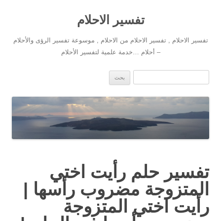
تفسير الاحلام
تفسير الاحلام , تفسير الاحلام من الاحلام , موسوعة تفسير الرؤى والأحلام
– أحلام …خدمة علمية لتفسير الأحلام
انتقل إلى المحتوى
البحث عن:
تفسير حلم رأيت اختي
المتزوجة مضروب رأسها |
رأيت اختي المتزوجة