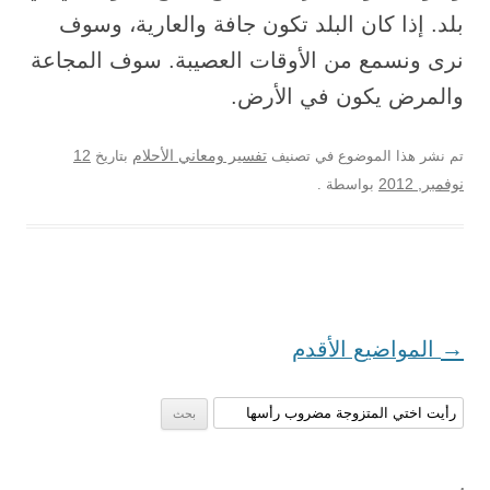
بلد. إذا كان البلد تكون جافة والعارية، وسوف
نرى ونسمع من الأوقات العصيبة. سوف المجاعة
والمرض يكون في الأرض.
12
تم نشر هذا الموضوع في تصنيف
تفسير ومعاني الأحلام
بتاريخ
نوفمبر, 2012
بواسطة
.
تصفح المواضيع
→
المواضيع الأقدم
البحث عن: