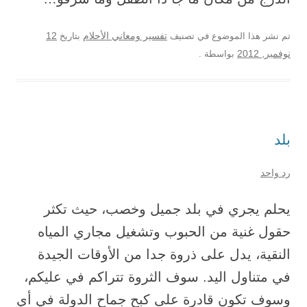
12
تم نشر هذا الموضوع في تصنيف
تفسير ومعاني الأحلام
بتاريخ
نوفمبر, 2012
بواسطة
.
بلد
رد واحد
يحلم يجري في بلد جميل وخصب، حيث تكثر
حقول غنية من الحبوب وتشغيل مجاري المياه
النقية، يدل على ذروة جدا من الأوقات الجيدة
في متناول اليد. سوف الثروة تتراكم في عليكم،
وسوف تكون قادرة على كبح جماح الدولة في أي