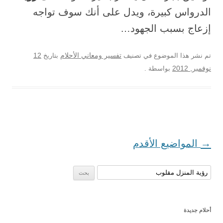
الدرواس كبيرة، ويدل على أنك سوف تواجه
إزعاج بسبب الجهود…
12
تم نشر هذا الموضوع في تصنيف
تفسير ومعاني الأحلام
بتاريخ
نوفمبر, 2012
بواسطة
.
تصفح المواضيع
→
المواضيع الأقدم
البحث عن:
أحلام جديدة