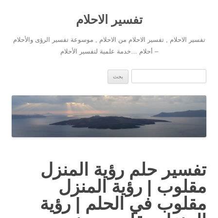
تفسير الاحلام
تفسير الاحلام , تفسير الاحلام من الاحلام , موسوعة تفسير الرؤى والأحلام
– أحلام …خدمة علمية لتفسير الأحلام
انتقل إلى المحتوى
البحث عن:
تفسير حلم رؤية المنزل
مقلوب | رؤية المنزل
مقلوب في الحلم | رؤية