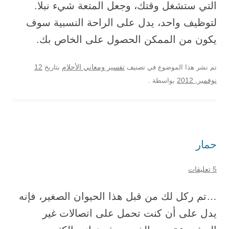
التي ستشغل وقتك، وجعل المتعة شيء نبلا.
لتوظيف واحد، يدل على الراحة النسبية سوف
يكون من الممكن الحصول على الخاص بك.
12
تم نشر هذا الموضوع في تصنيف
تفسير ومعاني الأحلام
بتاريخ
نوفمبر, 2012
بواسطة
.
حمار
5 تعليقات
…تم ركل لك من قبل هذا الحيوان الصغير، فإنه
يدل على أن كنت تحمل على اتصالات غير