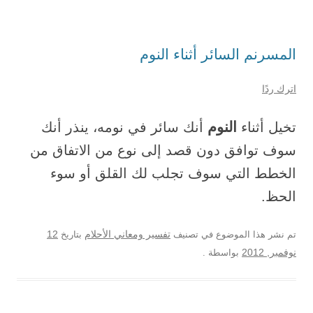
المسرنم السائر أثناء النوم
اترك ردًا
النوم
تخيل أثناء
أنك سائر في نومه، ينذر أنك
سوف توافق دون قصد إلى نوع من الاتفاق من
الخطط التي سوف تجلب لك القلق أو سوء
الحظ.
12
تم نشر هذا الموضوع في تصنيف
تفسير ومعاني الأحلام
بتاريخ
نوفمبر, 2012
بواسطة
.