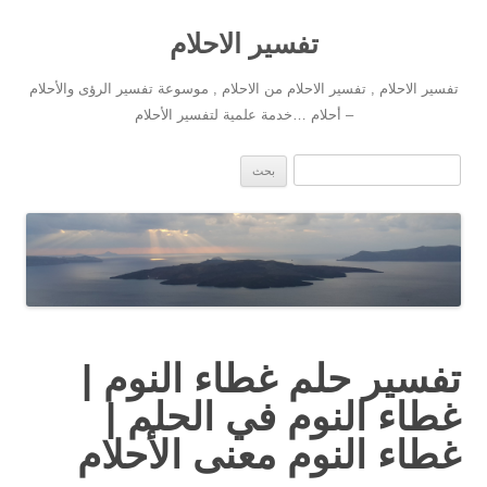
تفسير الاحلام
تفسير الاحلام , تفسير الاحلام من الاحلام , موسوعة تفسير الرؤى والأحلام
– أحلام …خدمة علمية لتفسير الأحلام
انتقل إلى المحتوى
البحث عن:
تفسير حلم غطاء النوم |
غطاء النوم في الحلم |
غطاء النوم معنى الأحلام