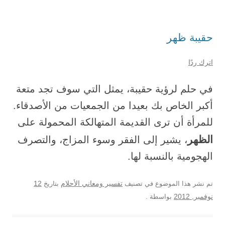
حقيبة ظهر
اترك ردًا
في حلم لرؤية حقيبة، يمثل التي سوف تجد متعة
أكبر الخاص بك بعيدا من الجمعيات من الأصدقاء.
للمرأة أن ترى القديمة المتهالكة المحمولة على
الظهر
، يشير إلى الفقر وسوء المزاج، والتصرف
الهجومية بالنسبة لها.
12
تم نشر هذا الموضوع في تصنيف
تفسير ومعاني الأحلام
بتاريخ
نوفمبر, 2012
بواسطة
.