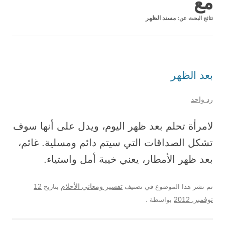
مع
نتائج البحث عن:
مسند الظهر
بعد الظهر
رد واحد
لامرأة تحلم بعد ظهر اليوم، ويدل على أنها سوف
تشكل الصداقات التي سيتم دائم ومسلية. غائم،
بعد ظهر الأمطار، يعني خيبة أمل واستياء.
12
تم نشر هذا الموضوع في تصنيف
تفسير ومعاني الأحلام
بتاريخ
نوفمبر, 2012
بواسطة
.