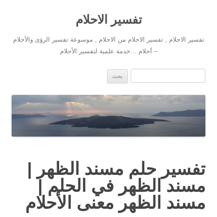
تفسير الاحلام
تفسير الاحلام , تفسير الاحلام من الاحلام , موسوعة تفسير الرؤى والأحلام
– أحلام …خدمة علمية لتفسير الأحلام
انتقل إلى المحتوى
البحث عن:
تفسير حلم مسند الظهر |
مسند الظهر في الحلم |
مسند الظهر معنى الأحلام