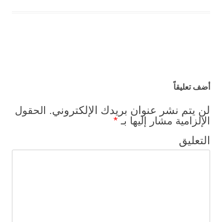
تصفح المواضيع
أضف تعليقاً
لن يتم نشر عنوان بريدك الإلكتروني.
الحقول
*
الإلزامية مشار إليها بـ
التعليق