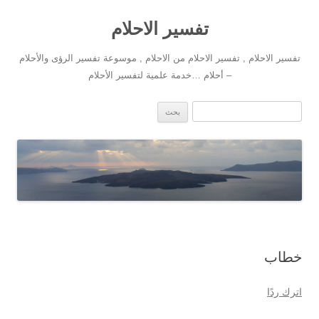
تفسير الاحلام
تفسير الاحلام , تفسير الاحلام من الاحلام , موسوعة تفسير الرؤى والأحلام
– أحلام …خدمة علمية لتفسير الأحلام
انتقل إلى المحتوى
البحث عن:
خطاب
اترك ردًا