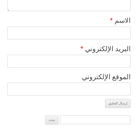
*
الاسم
*
البريد الإلكتروني
الموقع الإلكتروني
البحث عن: