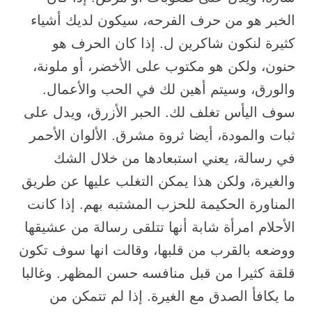
الخبر هو من حرف الفرحه، سيكون لديك أشياء
كثيرة لنكون شاكرين ل. إذا كان الحرف هو
حنون، ولكن هو مكتوب على الأخضر، أو ملونة،
والورق، وسيتم أهين لك في الحب والأعمال.
سوف اليأس تغلف لك. الحبر الأزرق، ويدل على
ثبات والمودة، أيضا ثروة مشرق. الألوان الأحمر
في رسالة، يعني استبعادها من خلال الشك
والغيرة، ولكن هذا يمكن التغلب عليها عن طريق
المناورة الحكيمة للحزب المشتبه بهم. إذا كانت
الأحلام امرأة شابة أنها تتلقى رسالة من عشيقها
ووضعه بالقرب من قلبها، وقالت انها سوف تكون
قلقة كثيرا من قبل منافسه حسن المظهر. وغالبا
ما يكافأ الصدق مع الغيرة. إذا لم تتمكن من