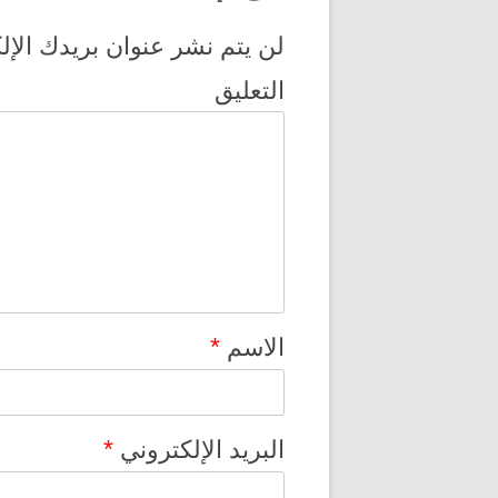
لن يتم نشر عنوان بريدك الإل
التعليق
*
الاسم
*
البريد الإلكتروني