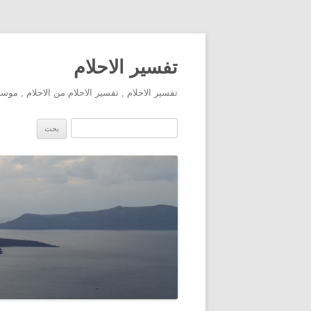
تفسير الاحلام
تفسير الاحلام , تفسير الاحلام من الاحلام , مو
البحث عن: