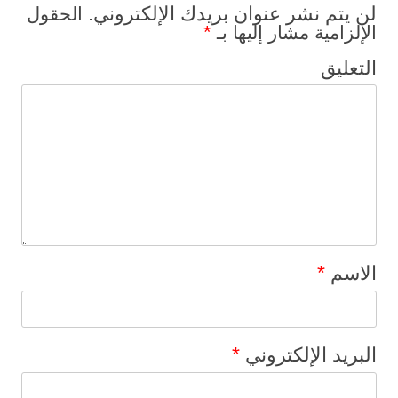
لن يتم نشر عنوان بريدك الإلكتروني.
الحقول
*
الإلزامية مشار إليها بـ
التعليق
*
الاسم
*
البريد الإلكتروني