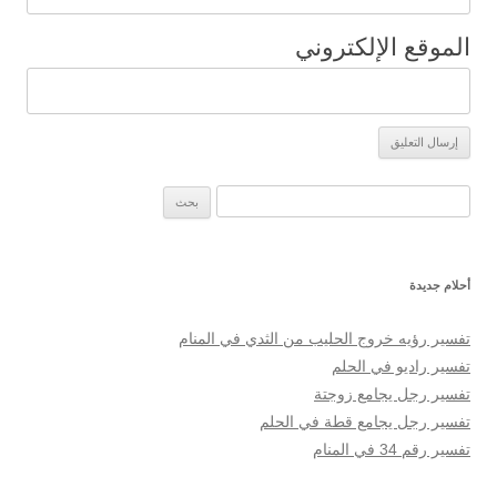
الموقع الإلكتروني
البحث عن:
أحلام جديدة
تفسير رؤيه خروج الحليب من الثدي في المنام
تفسير راديو في الحلم
تفسير رجل يجامع زوجتة
تفسير رجل يجامع قطة في الحلم
تفسير رقم 34 في المنام