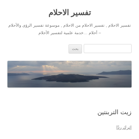
تفسير الاحلام
تفسير الاحلام , تفسير الاحلام من الاحلام , موسوعة تفسير الرؤى والأحلام
– أحلام …خدمة علمية لتفسير الأحلام
انتقل إلى المحتوى
البحث عن:
زيت التربنتين
اترك ردًا