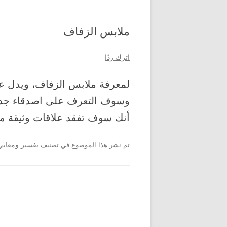
ملابس الزفاف
اترك ردًا
لمعرفة ملابس الزفاف، ويدل 
وسوف التعرف على اصدقاء جدد.
أنك سوف تفقد علاقات وثيقة 
تم نشر هذا الموضوع في تصنيف
تفسير ومعاني 
تصفح المواضيع