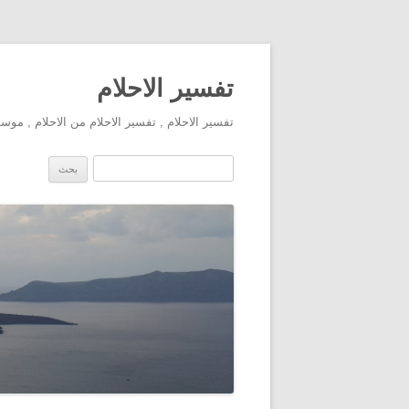
تفسير الاحلام
تفسير الاحلام , تفسير الاحلام من الاحلام , مو
البحث عن: