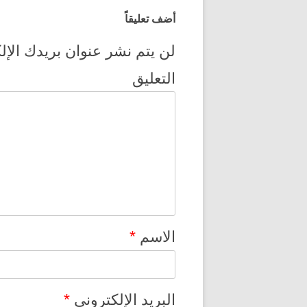
أضف تعليقاً
لن يتم نشر عنوان بريدك الإل
التعليق
*
الاسم
*
البريد الإلكتروني