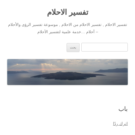
تفسير الاحلام
تفسير الاحلام , تفسير الاحلام من الاحلام , موسوعة تفسير الرؤى والأحلام
– أحلام …خدمة علمية لتفسير الأحلام
انتقل إلى المحتوى
البحث عن:
باب
اترك ردًا