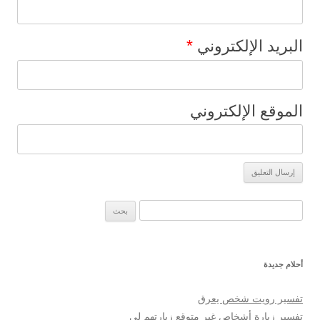
*
البريد الإلكتروني
الموقع الإلكتروني
البحث عن:
أحلام جديدة
تفسير رويت شخص يعرق
تفسير زيارة أشخاص غير متوقع زيارتهم لي