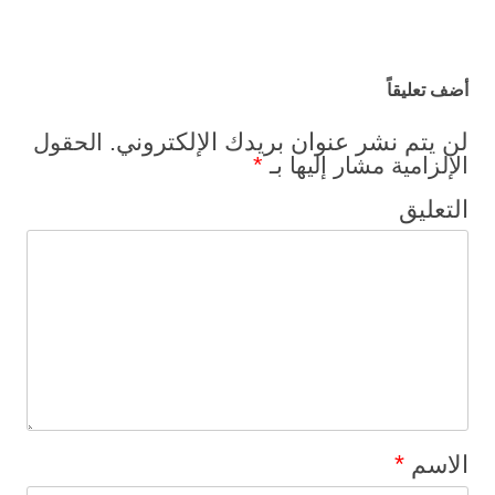
تصفح المواضيع
أضف تعليقاً
لن يتم نشر عنوان بريدك الإلكتروني.
الحقول
*
الإلزامية مشار إليها بـ
التعليق
*
الاسم