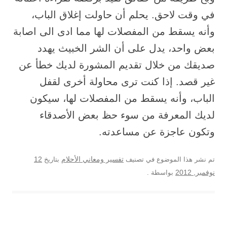
في وقت لاحق. يحلم أن حاولت إغلاق الباب،
وأنه يسقط من المفصلات لها مما ادى الى اصابة
بعض واحد، يدل على أن الشر الخبيث يهدد
صديقك من خلال تقديم المشورة لديك خطأ عن
غير قصد. إذا كنت ترى محاولة أخرى لقفل
الباب، وأنه يسقط من المفصلات لها، سيكون
لديك المعرفة من سوء حظ بعض الأصدقاء
وتكون عاجزة عن مساعدته.
12
تم نشر هذا الموضوع في تصنيف
تفسير ومعاني الأحلام
بتاريخ
نوفمبر, 2012
بواسطة
.