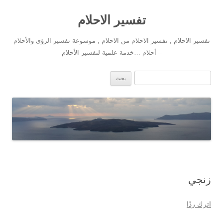
تفسير الاحلام
تفسير الاحلام , تفسير الاحلام من الاحلام , موسوعة تفسير الرؤى والأحلام
– أحلام …خدمة علمية لتفسير الأحلام
انتقل إلى المحتوى
البحث عن:
زنجي
اترك ردًا