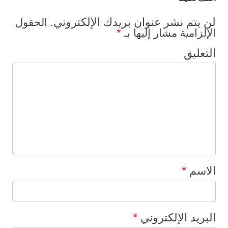
لن يتم نشر عنوان بريدك الإلكتروني.
الحقول
*
الإلزامية مشار إليها بـ
التعليق
*
الاسم
*
البريد الإلكتروني